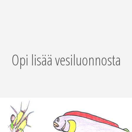
Opi lisää vesiluonnosta