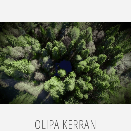
OLIPA KERRAN